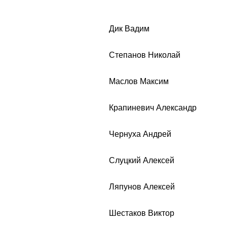
Дик Вадим
Степанов Николай
Маслов Максим
Крапиневич Александр
Чернуха Андрей
Слуцкий Алексей
Ляпунов Алексей
Шестаков Виктор