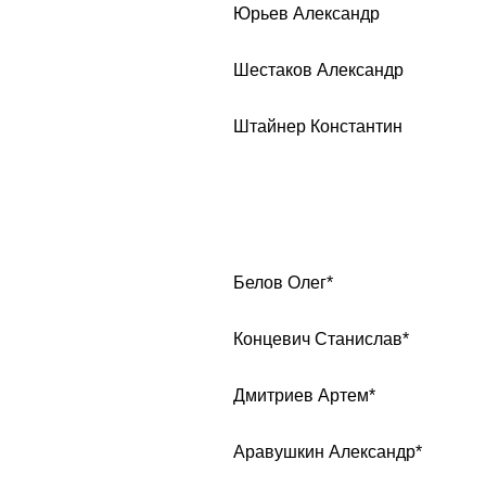
Юрьев Александр
Шестаков Александр
Штайнер Константин
Белов Олег*
Концевич Станислав*
Дмитриев Артем*
Аравушкин Александр*