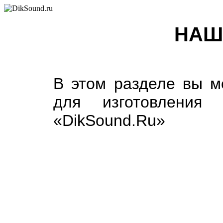
НАШ
В этом разделе вы м
для изготовления 
«DikSound.Ru»